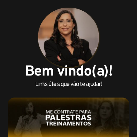
Bem vindo(a)!
Links úteis que vão te ajudar!