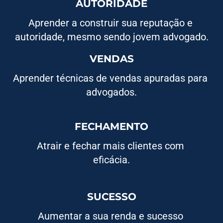
AUTORIDADE
Aprender a construir sua reputação e 
autoridade, mesmo sendo jovem advogado.
VENDAS
Aprender técnicas de vendas apuradas para 
advogados.
FECHAMENTO
Atrair e fechar mais clientes com 
eficácia.
SUCESSO
Aumentar a sua renda e sucesso 