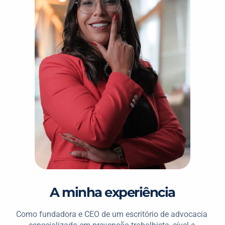
A minha experiência
Como fundadora e CEO de um escritório de advocacia 