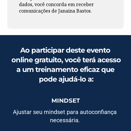
dados, você concorda em receber
comunicações de Janaina Bastos.
Ao participar deste evento 
online gratuito, você terá acesso 
a um treinamento eficaz que 
pode ajudá-lo a:
MINDSET
Ajustar seu mindset para autoconfiança 
necessária. 