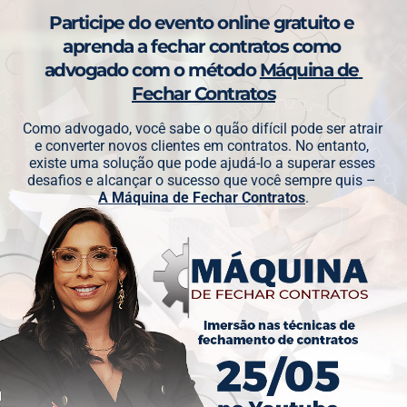
Participe do evento online gratuito e 
aprenda a fechar contratos como 
advogado com o método 
Máquina de 
Fechar Contratos
Como advogado, você sabe o quão difícil pode ser atrair 
e converter novos clientes em contratos. No entanto, 
existe uma solução que pode ajudá-lo a superar esses 
desafios e alcançar o sucesso que você sempre quis – 
A Máquina de Fechar Contratos
.