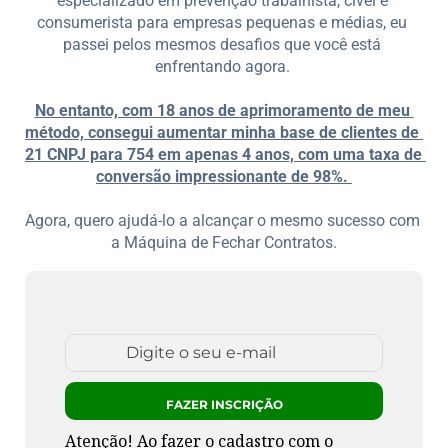
especializado em prevenção trabalhista, cível e 
consumerista para empresas pequenas e médias, eu 
passei pelos mesmos desafios que você está 
enfrentando agora. 
No entanto, com 18 anos de aprimoramento de meu 
método, consegui aumentar minha base de clientes de 
21 CNPJ para 754 em apenas 4 anos, com uma taxa de 
conversão impressionante de 98%. 
Agora, quero ajudá-lo a alcançar o mesmo sucesso com 
a Máquina de Fechar Contratos.
Atenção! Ao fazer o cadastro com o