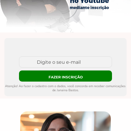
Atenção! Ao fazer o cadastro com o dados, você concorda em receber comunicações 
de Janaina Bastos.